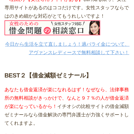
専用サイトがあるのはココだけです。女性スタッフならで
はのきめ細かな対応がとてもうれしいですよ！
今日から生活を立て直しましょう！過バライ金について、
アヴァンスレディースで無料相談して下さい！
BEST２【借金減額ゼミナール】
あなたも借金返済が楽になれるはず！なぜなら、法律事務
所の無料相談がきっかけで、なんと９７％の人が借金返済
が楽になっているから！
イチオシの比較サイトの借金減額
ゼミナールなら借金解決の専門弁護士が力強くサポートし
てくれますよ。