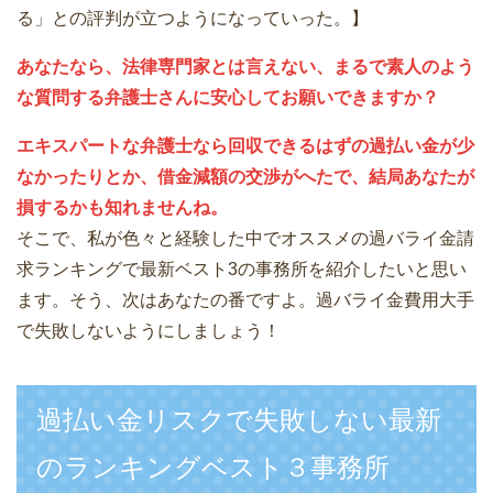
る」との評判が立つようになっていった。】
あなたなら、法律専門家とは言えない、まるで素人のよう
な質問する弁護士さんに安心してお願いできますか？
エキスパートな弁護士なら回収できるはずの過払い金が少
なかったりとか、借金減額の交渉がへたで、結局あなたが
損するかも知れませんね。
そこで、私が色々と経験した中でオススメの過バライ金請
求ランキングで最新ベスト3の事務所を紹介したいと思い
ます。そう、次はあなたの番ですよ。過バライ金費用大手
で失敗しないようにしましょう！
過払い金リスクで失敗しない最新
のランキングベスト３事務所