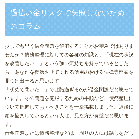
過払い金リスクで失敗しないため
のコラム
少しでも早く借金問題を解消することがお望みではありま
せんか？債務整理に対しての各種の知識と、「現在の状況
を改善したい！」という強い気持ちを持っているとした
ら、あなたを復活させてくれる信用のおける法律専門家を
見つけ出せると思います。
「初めて聞いた！」では酷過ぎるのが借金問題だと思って
います。その問題を克服するための手順など、債務整理に
ついて把握しておくべきことを一挙掲載しました。返済に
頭を悩ましているという人は、見た方が有益だと思いま
す。
借金問題または債務整理などは、周りの人には話しをだし