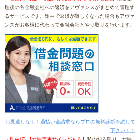
理後の各金融会社への返済をアヴァンスがまとめて管理す
るサービスです。途中で返済が難しくなった場合もアヴァ
ンスがお客様に代わって金融会社とやり取りを行います。
お見逃しなく！過払い金請求ならプロの無料診断を試して
下さい！！
・理由(7) 【女性専用サイトがある】
私の知る限り、女性