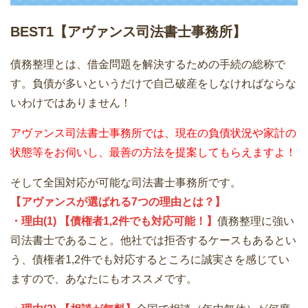
BEST1
【アヴァンス司法書士事務所】
債務整理とは、借金問題を解決するための手続の総称で
す。負債が多いというだけで自己破産をしなければならな
いわけではありません！
アヴァンス司法書士事務所では、現在の負債状況や家計の
状態等をお伺いし、最善の方法を提案してもらえますよ！
そして全国対応が可能な司法書士事務所です。
【アヴァンスが選ばれる7つの理由とは？】
・理由(1) 【債権者1,2件でも対応可能！】
債務整理に強い
司法書士であること。他社では拒否するケースもあるとい
う、債権者1,2件でも対応するところに誠実さを感じてい
ますので、あなたにもオススメです。