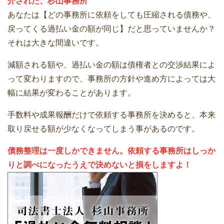
介された、杉山事務所
あなたは【どの事務所に依頼をしても圧縮される債務や、
戻ってくる過払い金の額が同じ】だと思っていませんか？
それは大きな間違いです。
減額される額や、過払い金の額は債権者との交渉結果によ
って変わりますので、事務所の方針や進め方によっては大
幅に結果が変わることがあります。
手数料や成果報酬だけで依頼する事務所を決めると、本来
取り戻せる額が少なくなってしまう事があるのです。
債務整理は一度しかできません。依頼する事務所はしっか
りと調べになったうえで決めないと損をしますよ！