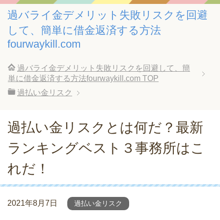
過バライ金デメリット失敗リスクを回避
して、簡単に借金返済する方法
fourwaykill.com
過バライ金デメリット失敗リスクを回避して、簡
単に借金返済する方法fourwaykill.com
TOP
過払い金リスク
過払い金リスクとは何だ？最新
ランキングベスト３事務所はこ
れだ！
2021年8月7日
過払い金リスク