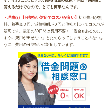
す。それにたった3つの質問(借金の総額・件数・期間)に
答えるだけでなので、とても簡単なんです。
・理由(3) 【分割払い対応でコスパが良い】
初期費用が無
料。着手金０円、減額報酬が０円と他社と比べてコスパが
最高です。最初の30日間は費用不要！「借金もあるのに、
すぐに費用が出せない」とためらってしまうことのないよ
うに、費用の分割払いに対応しています。