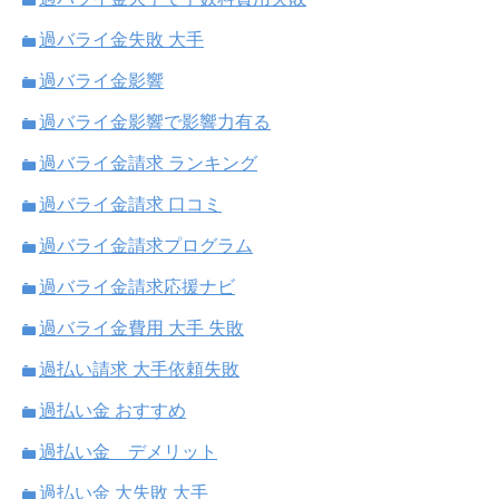
過バライ金失敗 大手
過バライ金影響
過バライ金影響で影響力有る
過バライ金請求 ランキング
過バライ金請求 口コミ
過バライ金請求プログラム
過バライ金請求応援ナビ
過バライ金費用 大手 失敗
過払い請求 大手依頼失敗
過払い金 おすすめ
過払い金 デメリット
過払い金 大失敗 大手