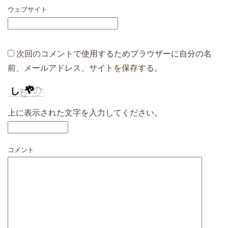
ウェブサイト
次回のコメントで使用するためブラウザーに自分の名
前、メールアドレス、サイトを保存する。
上に表示された文字を入力してください。
コメント