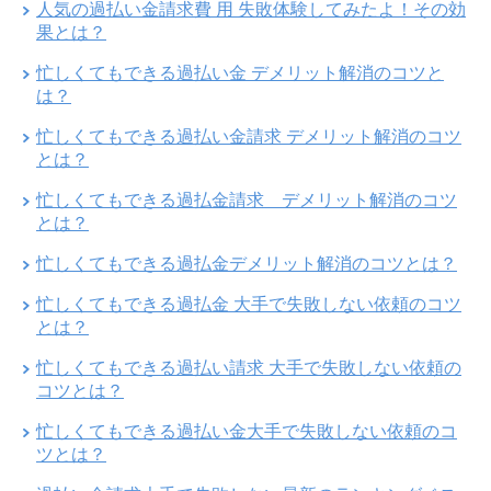
人気の過払い金請求費 用 失敗体験してみたよ！その効
果とは？
忙しくてもできる過払い金 デメリット解消のコツと
は？
忙しくてもできる過払い金請求 デメリット解消のコツ
とは？
忙しくてもできる過払金請求 デメリット解消のコツ
とは？
忙しくてもできる過払金デメリット解消のコツとは？
忙しくてもできる過払金 大手で失敗しない依頼のコツ
とは？
忙しくてもできる過払い請求 大手で失敗しない依頼の
コツとは？
忙しくてもできる過払い金大手で失敗しない依頼のコ
ツとは？