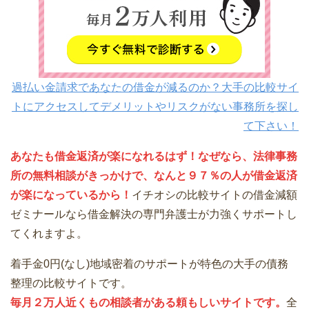
過払い金請求であなたの借金が減るのか？大手の比較サイ
トにアクセスしてデメリットやリスクがない事務所を探し
て下さい！
あなたも借金返済が楽になれるはず！なぜなら、法律事務
所の無料相談がきっかけで、なんと９７％の人が借金返済
が楽になっているから！
イチオシの比較サイトの借金減額
ゼミナールなら借金解決の専門弁護士が力強くサポートし
てくれますよ。
着手金0円(なし)地域密着のサポートが特色の大手の債務
整理の比較サイトです。
毎月２万人近くもの相談者がある頼もしいサイトです。
全