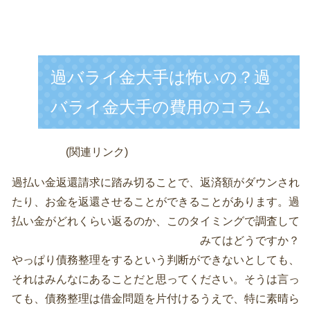
過バライ金大手は怖いの？過
バライ金大手の費用のコラム
(関連リンク)
過払い金返還請求に踏み切ることで、返済額がダウンされ
たり、お金を返還させることができることがあります。過
払い金がどれくらい返るのか、このタイミングで調査して
みてはどうですか？
やっぱり債務整理をするという判断ができないとしても、
それはみんなにあることだと思ってください。そうは言っ
ても、債務整理は借金問題を片付けるうえで、特に素晴ら