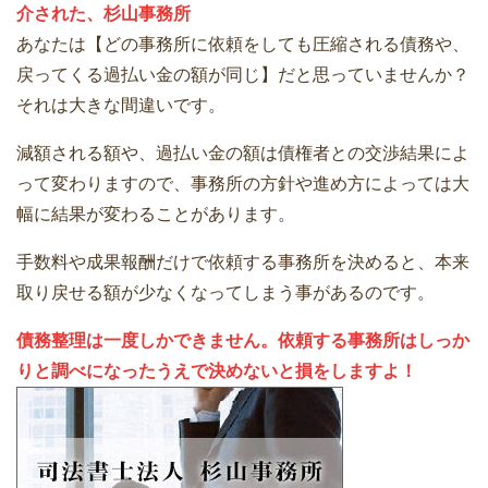
介された、杉山事務所
あなたは【どの事務所に依頼をしても圧縮される債務や、
戻ってくる過払い金の額が同じ】だと思っていませんか？
それは大きな間違いです。
減額される額や、過払い金の額は債権者との交渉結果によ
って変わりますので、事務所の方針や進め方によっては大
幅に結果が変わることがあります。
手数料や成果報酬だけで依頼する事務所を決めると、本来
取り戻せる額が少なくなってしまう事があるのです。
債務整理は一度しかできません。依頼する事務所はしっか
りと調べになったうえで決めないと損をしますよ！