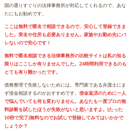
国の選りすぐりの法律事務所が対応してくれるので、あな
たにもお勧めです。
ここは無料で匿名で相談できるので、安心して登録できま
した。実名や住所も必要ありません。家族やお勤め先にバ
レないので安心です！
無料で匿名相談できる法律事務所の比較サイトは私の知る
限りはここしか有りませんでした。24時間利用できるのも
とても有り難かったです。
債務整理で失敗しないためには、専門家である弁護士にま
ず借金相談するのがおすすめです。
借金返済のために一人
で悩んでいても何も変わりません。あなたも一度プロの無
料診断を試したほうが失敗がないと思いますよ。(たった
10秒で完了)無料なのでお試しで登録してみてはいかかで
しょうか？