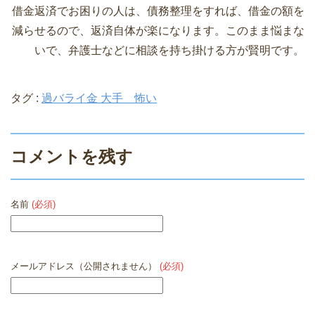
借金返済でお困りの人は、債務整理をすれば、借金の額を
減らせるので、返済自体が楽になります。このまま悩まな
いで、弁護士などに相談を持ち掛ける方が賢明です。
タグ :
過バライ金 大手 怖い
コメントを残す
名前
(必須)
メールアドレス（公開されません）
(必須)