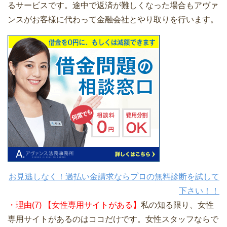
るサービスです。途中で返済が難しくなった場合もアヴァ
ンスがお客様に代わって金融会社とやり取りを行います。
お見逃しなく！過払い金請求ならプロの無料診断を試して
下さい！！
・理由(7) 【女性専用サイトがある】
私の知る限り、女性
専用サイトがあるのはココだけです。女性スタッフならで