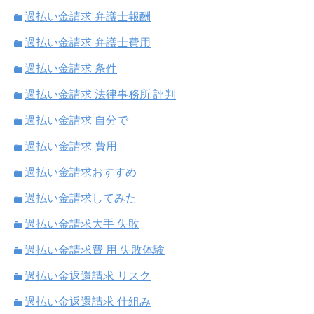
過払い金請求 弁護士報酬
過払い金請求 弁護士費用
過払い金請求 条件
過払い金請求 法律事務所 評判
過払い金請求 自分で
過払い金請求 費用
過払い金請求おすすめ
過払い金請求してみた
過払い金請求大手 失敗
過払い金請求費 用 失敗体験
過払い金返還請求 リスク
過払い金返還請求 仕組み