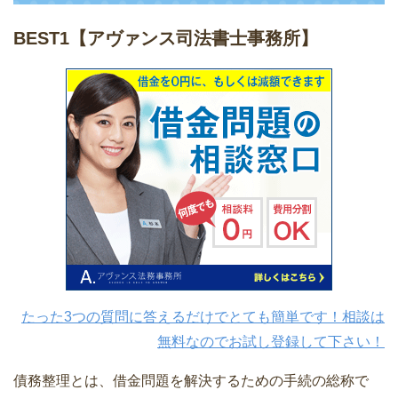
BEST1
【アヴァンス司法書士事務所】
たった3つの質問に答えるだけでとても簡単です！相談は
無料なのでお試し登録して下さい！
債務整理とは、借金問題を解決するための手続の総称で