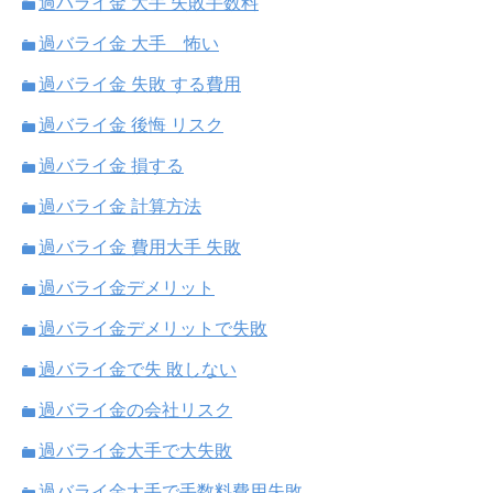
過バライ金 大手 失敗手数料
過バライ金 大手 怖い
過バライ金 失敗 する費用
過バライ金 後悔 リスク
過バライ金 損する
過バライ金 計算方法
過バライ金 費用大手 失敗
過バライ金デメリット
過バライ金デメリットで失敗
過バライ金で失 敗しない
過バライ金の会社リスク
過バライ金大手で大失敗
過バライ金大手で手数料費用失敗