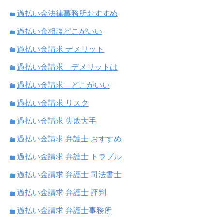
過払い金法律事務所おすすめ
過払い金相談どこがいい
過払い金請求 デメリット
過払い金請求 デメリットは
過払い金請求 どこがいい
過払い金請求 リスク
過払い金請求 失敗大手
過払い金請求 弁護士 おすすめ
過払い金請求 弁護士 トラブル
過払い金請求 弁護士 司法書士
過払い金請求 弁護士 評判
過払い金請求 弁護士事務所