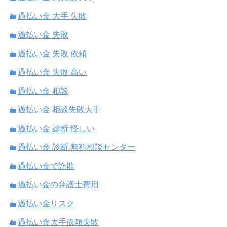
過払い金 大手 失敗
過払い金 失敗
過払い金 失敗 依頼
過払い金 失敗 高い
過払い金 相談
過払い金 相談失敗大手
過払い金 診断 怪しい
過払い金 診断 無料相談センター
過払い金で詐欺
過払い金の弁護士費用
過払い金リスク
過払い金大手依頼失敗