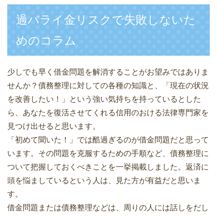
過バライ金リスクで失敗しないた
めのコラム
少しでも早く借金問題を解消することがお望みではありま
せんか？債務整理に対しての各種の知識と、「現在の状況
を改善したい！」という強い気持ちを持っているとした
ら、あなたを復活させてくれる信用のおける法律専門家を
見つけ出せると思います。
「初めて聞いた！」では酷過ぎるのが借金問題だと思って
います。その問題を克服するための手順など、債務整理に
ついて把握しておくべきことを一挙掲載しました。返済に
頭を悩ましているという人は、見た方が有益だと思いま
す。
借金問題または債務整理などは、周りの人には話しをだし