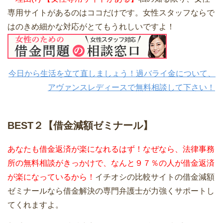
専用サイトがあるのはココだけです。女性スタッフならで
はのきめ細かな対応がとてもうれしいですよ！
今日から生活を立て直しましょう！過バライ金について、
アヴァンスレディースで無料相談して下さい！
BEST２【借金減額ゼミナール】
あなたも借金返済が楽になれるはず！なぜなら、法律事務
所の無料相談がきっかけで、なんと９７％の人が借金返済
が楽になっているから！
イチオシの比較サイトの借金減額
ゼミナールなら借金解決の専門弁護士が力強くサポートし
てくれますよ。