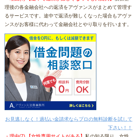
理後の各金融会社への返済をアヴァンスがまとめて管理す
るサービスです。途中で返済が難しくなった場合もアヴァ
ンスがお客様に代わって金融会社とやり取りを行います。
お見逃しなく！過払い金請求ならプロの無料診断を試して
下さい！！
・理由(7) 【女性専用サイトがある】
私の知る限り、女性