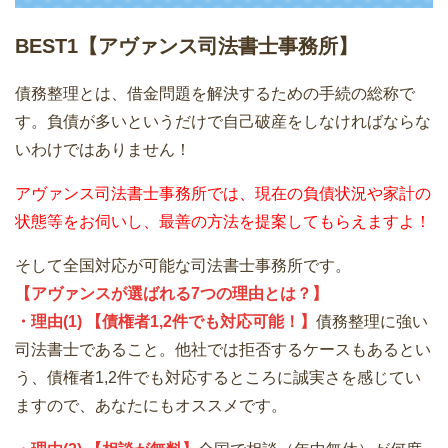
BEST1
【アヴァンス司法書士事務所】
債務整理とは、借金問題を解決するための手続の総称で
す。負債が多いというだけで自己破産をしなければならな
いわけではありません！
アヴァンス司法書士事務所では、現在の負債状況や家計の
状態等をお伺いし、最善の方法を提案してもらえますよ！
そして全国対応が可能な司法書士事務所です。
【アヴァンスが選ばれる7つの理由とは？】
・理由(1) 【債権者1,2件でも対応可能！】
債務整理に強い
司法書士であること。他社では拒否するケースもあるとい
う、債権者1,2件でも対応するところに誠実さを感じてい
ますので、あなたにもオススメです。