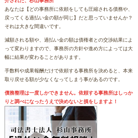
介された、杉山事務所
あなたは【どの事務所に依頼をしても圧縮される債務や、
戻ってくる過払い金の額が同じ】だと思っていませんか？
それは大きな間違いです。
減額される額や、過払い金の額は債権者との交渉結果によ
って変わりますので、事務所の方針や進め方によっては大
幅に結果が変わることがあります。
手数料や成果報酬だけで依頼する事務所を決めると、本来
取り戻せる額が少なくなってしまう事があるのです。
債務整理は一度しかできません。依頼する事務所はしっか
りと調べになったうえで決めないと損をしますよ！