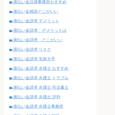
過払い金法律事務所おすすめ
過払い金相談どこがいい
過払い金請求 デメリット
過払い金請求 デメリットは
過払い金請求 どこがいい
過払い金請求 リスク
過払い金請求 失敗大手
過払い金請求 弁護士 おすすめ
過払い金請求 弁護士 トラブル
過払い金請求 弁護士 司法書士
過払い金請求 弁護士 評判
過払い金請求 弁護士事務所