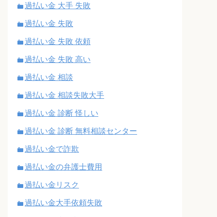
過払い金 大手 失敗
過払い金 失敗
過払い金 失敗 依頼
過払い金 失敗 高い
過払い金 相談
過払い金 相談失敗大手
過払い金 診断 怪しい
過払い金 診断 無料相談センター
過払い金で詐欺
過払い金の弁護士費用
過払い金リスク
過払い金大手依頼失敗