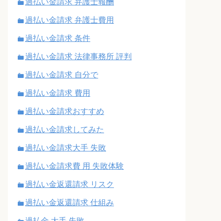
過払い金請求 弁護士報酬
過払い金請求 弁護士費用
過払い金請求 条件
過払い金請求 法律事務所 評判
過払い金請求 自分で
過払い金請求 費用
過払い金請求おすすめ
過払い金請求してみた
過払い金請求大手 失敗
過払い金請求費 用 失敗体験
過払い金返還請求 リスク
過払い金返還請求 仕組み
過払金 大手 失敗