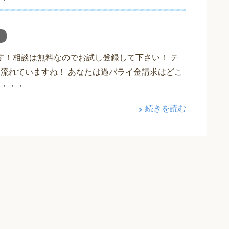
す！相談は無料なのでお試し登録して下さい！ テ
も流れていますね！ あなたは過バライ金請求はどこ
・・・
続きを読む