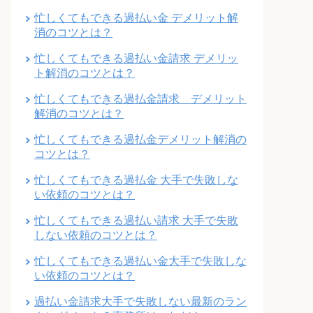
忙しくてもできる過払い金 デメリット解
消のコツとは？
忙しくてもできる過払い金請求 デメリッ
ト解消のコツとは？
忙しくてもできる過払金請求 デメリット
解消のコツとは？
忙しくてもできる過払金デメリット解消の
コツとは？
忙しくてもできる過払金 大手で失敗しな
い依頼のコツとは？
忙しくてもできる過払い請求 大手で失敗
しない依頼のコツとは？
忙しくてもできる過払い金大手で失敗しな
い依頼のコツとは？
過払い金請求大手で失敗しない最新のラン