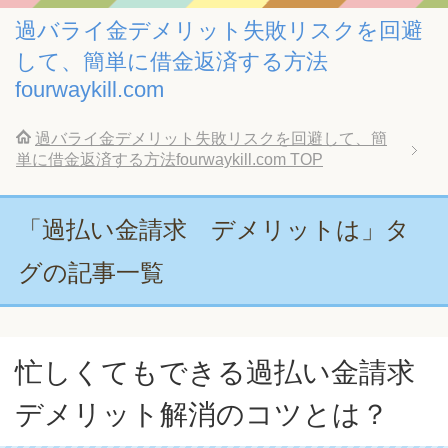
過バライ金デメリット失敗リスクを回避
して、簡単に借金返済する方法
fourwaykill.com
過バライ金デメリット失敗リスクを回避して、簡
単に借金返済する方法fourwaykill.com
TOP
「過払い金請求 デメリットは」タ
グの記事一覧
忙しくてもできる過払い金請求
デメリット解消のコツとは？