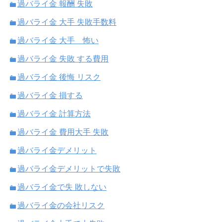
過バライ金 報酬 失敗
過バライ金 大手 失敗手数料
過バライ金 大手 怖い
過バライ金 失敗 する費用
過バライ金 後悔 リスク
過バライ金 損する
過バライ金 計算方法
過バライ金 費用大手 失敗
過バライ金デメリット
過バライ金デメリットで失敗
過バライ金で失 敗しない
過バライ金の会社リスク