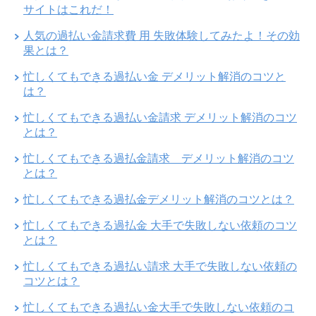
サイトはこれだ！
人気の過払い金請求費 用 失敗体験してみたよ！その効
果とは？
忙しくてもできる過払い金 デメリット解消のコツと
は？
忙しくてもできる過払い金請求 デメリット解消のコツ
とは？
忙しくてもできる過払金請求 デメリット解消のコツ
とは？
忙しくてもできる過払金デメリット解消のコツとは？
忙しくてもできる過払金 大手で失敗しない依頼のコツ
とは？
忙しくてもできる過払い請求 大手で失敗しない依頼の
コツとは？
忙しくてもできる過払い金大手で失敗しない依頼のコ