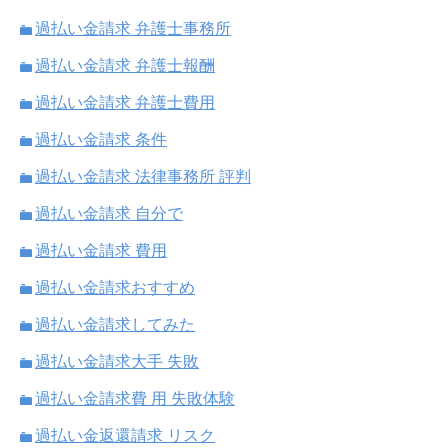
過払い金請求 弁護士事務所
過払い金請求 弁護士報酬
過払い金請求 弁護士費用
過払い金請求 条件
過払い金請求 法律事務所 評判
過払い金請求 自分で
過払い金請求 費用
過払い金請求おすすめ
過払い金請求してみた
過払い金請求大手 失敗
過払い金請求費 用 失敗体験
過払い金返還請求 リスク