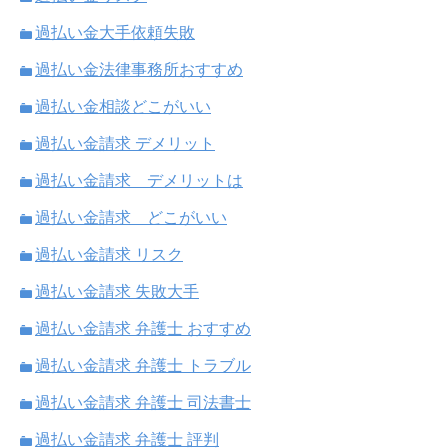
過払い金大手依頼失敗
過払い金法律事務所おすすめ
過払い金相談どこがいい
過払い金請求 デメリット
過払い金請求 デメリットは
過払い金請求 どこがいい
過払い金請求 リスク
過払い金請求 失敗大手
過払い金請求 弁護士 おすすめ
過払い金請求 弁護士 トラブル
過払い金請求 弁護士 司法書士
過払い金請求 弁護士 評判