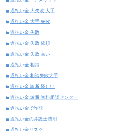
過払い金 大失敗 大手
過払い金 大手 失敗
過払い金 失敗
過払い金 失敗 依頼
過払い金 失敗 高い
過払い金 相談
過払い金 相談失敗大手
過払い金 診断 怪しい
過払い金 診断 無料相談センター
過払い金で詐欺
過払い金の弁護士費用
過払い金リスク