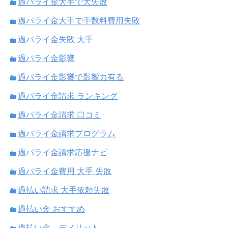
過バライ金大手で大失敗
過バライ金大手で手数料費用失敗
過バライ金失敗 大手
過バライ金影響
過バライ金影響で影響力有る
過バライ金請求 ランキング
過バライ金請求 口コミ
過バライ金請求プログラム
過バライ金請求応援ナビ
過バライ金費用 大手 失敗
過払い請求 大手依頼失敗
過払い金 おすすめ
過払い金 デメリット