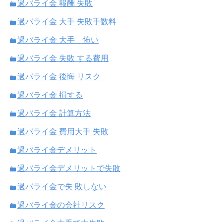
過バライ金 報酬 失敗
過バライ金 大手 失敗手数料
過バライ金 大手 怖い
過バライ金 失敗 する費用
過バライ金 後悔 リスク
過バライ金 損する
過バライ金 計算方法
過バライ金 費用大手 失敗
過バライ金デメリット
過バライ金デメリットで失敗
過バライ金で失 敗しない
過バライ金の会社リスク