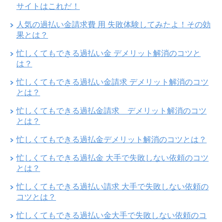
サイトはこれだ！
人気の過払い金請求費 用 失敗体験してみたよ！その効
果とは？
忙しくてもできる過払い金 デメリット解消のコツと
は？
忙しくてもできる過払い金請求 デメリット解消のコツ
とは？
忙しくてもできる過払金請求 デメリット解消のコツ
とは？
忙しくてもできる過払金デメリット解消のコツとは？
忙しくてもできる過払金 大手で失敗しない依頼のコツ
とは？
忙しくてもできる過払い請求 大手で失敗しない依頼の
コツとは？
忙しくてもできる過払い金大手で失敗しない依頼のコ