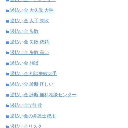
過払い金 大失敗 大手
過払い金 大手 失敗
過払い金 失敗
過払い金 失敗 依頼
過払い金 失敗 高い
過払い金 相談
過払い金 相談失敗大手
過払い金 診断 怪しい
過払い金 診断 無料相談センター
過払い金で詐欺
過払い金の弁護士費用
過払い金リスク