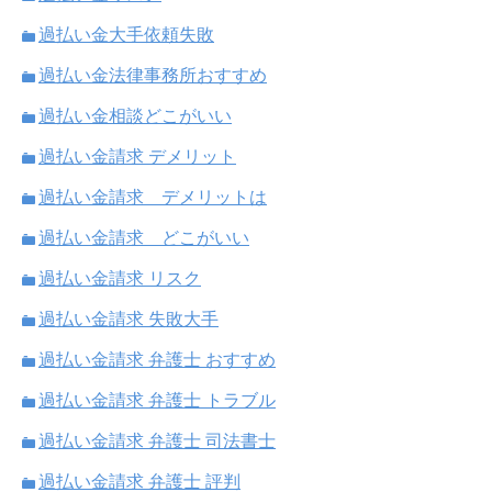
過払い金大手依頼失敗
過払い金法律事務所おすすめ
過払い金相談どこがいい
過払い金請求 デメリット
過払い金請求 デメリットは
過払い金請求 どこがいい
過払い金請求 リスク
過払い金請求 失敗大手
過払い金請求 弁護士 おすすめ
過払い金請求 弁護士 トラブル
過払い金請求 弁護士 司法書士
過払い金請求 弁護士 評判