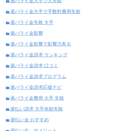
過バライ金大手で大失敗
過バライ金大手で手数料費用失敗
過バライ金失敗 大手
過バライ金影響
過バライ金影響で影響力有る
過バライ金請求 ランキング
過バライ金請求 口コミ
過バライ金請求プログラム
過バライ金請求応援ナビ
過バライ金費用 大手 失敗
過払い請求 大手依頼失敗
過払い金 おすすめ
過払い金 デメリット