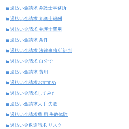
過払い金請求 弁護士事務所
過払い金請求 弁護士報酬
過払い金請求 弁護士費用
過払い金請求 条件
過払い金請求 法律事務所 評判
過払い金請求 自分で
過払い金請求 費用
過払い金請求おすすめ
過払い金請求してみた
過払い金請求大手 失敗
過払い金請求費 用 失敗体験
過払い金返還請求 リスク