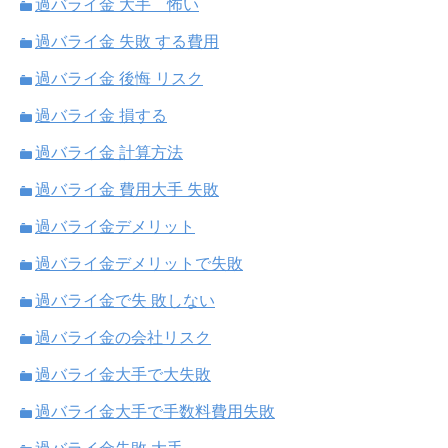
過バライ金 大手 怖い
過バライ金 失敗 する費用
過バライ金 後悔 リスク
過バライ金 損する
過バライ金 計算方法
過バライ金 費用大手 失敗
過バライ金デメリット
過バライ金デメリットで失敗
過バライ金で失 敗しない
過バライ金の会社リスク
過バライ金大手で大失敗
過バライ金大手で手数料費用失敗