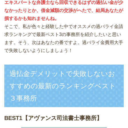
エキスパートな弁護士なら回収できるはずの過払い金が少
なかったりとか、借金減額の交渉がへたで、結局あなたが
損するかも知れませんね。
そこで、私が色々と経験した中でオススメの過バライ金請
求ランキングで最新ベスト3の事務所を紹介したいと思い
ます。そう、次はあなたの番ですよ。過バライ金費用大手
で失敗しないようにしましょう！
過払金デメリットで失敗しないお
すすめの最新のランキングベスト
３事務所
BEST1
【アヴァンス司法書士事務所】