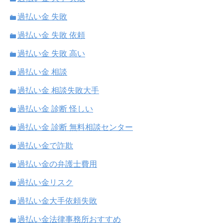
過払い金 失敗
過払い金 失敗 依頼
過払い金 失敗 高い
過払い金 相談
過払い金 相談失敗大手
過払い金 診断 怪しい
過払い金 診断 無料相談センター
過払い金で詐欺
過払い金の弁護士費用
過払い金リスク
過払い金大手依頼失敗
過払い金法律事務所おすすめ