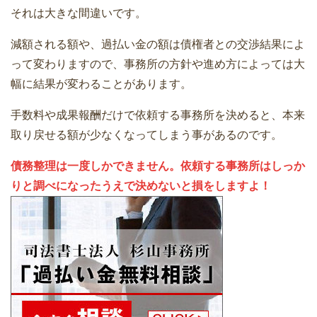
それは大きな間違いです。
減額される額や、過払い金の額は債権者との交渉結果によ
って変わりますので、事務所の方針や進め方によっては大
幅に結果が変わることがあります。
手数料や成果報酬だけで依頼する事務所を決めると、本来
取り戻せる額が少なくなってしまう事があるのです。
債務整理は一度しかできません。依頼する事務所はしっか
りと調べになったうえで決めないと損をしますよ！