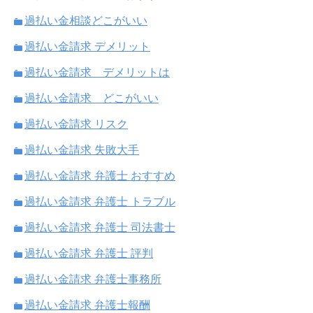
過払い金相談どこがいい
過払い金請求 デメリット
過払い金請求 デメリットは
過払い金請求 どこがいい
過払い金請求 リスク
過払い金請求 失敗大手
過払い金請求 弁護士 おすすめ
過払い金請求 弁護士 トラブル
過払い金請求 弁護士 司法書士
過払い金請求 弁護士 評判
過払い金請求 弁護士事務所
過払い金請求 弁護士報酬