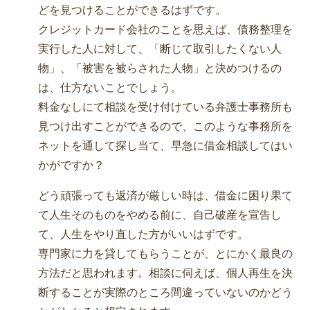
どを見つけることができるはずです。
クレジットカード会社のことを思えば、債務整理を
実行した人に対して、「断じて取引したくない人
物」、「被害を被らされた人物」と決めつけるの
は、仕方ないことでしょう。
料金なしにて相談を受け付けている弁護士事務所も
見つけ出すことができるので、このような事務所を
ネットを通して探し当て、早急に借金相談してはい
かがですか？
どう頑張っても返済が厳しい時は、借金に困り果て
て人生そのものをやめる前に、自己破産を宣告し
て、人生をやり直した方がいいはずです。
専門家に力を貸してもらうことが、とにかく最良の
方法だと思われます。相談に伺えば、個人再生を決
断することが実際のところ間違っていないのかどう