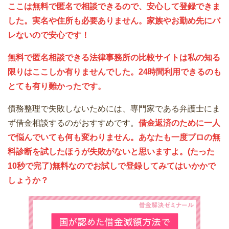
ここは無料で匿名で相談できるので、安心して登録できま
した。実名や住所も必要ありません。家族やお勤め先にバ
レないので安心です！
無料で匿名相談できる法律事務所の比較サイトは私の知る
限りはここしか有りませんでした。24時間利用できるのも
とても有り難かったです。
債務整理で失敗しないためには、専門家である弁護士にま
ず借金相談するのがおすすめです。
借金返済のために一人
で悩んでいても何も変わりません。あなたも一度プロの無
料診断を試したほうが失敗がないと思いますよ。(たった
10秒で完了)無料なのでお試しで登録してみてはいかかで
しょうか？