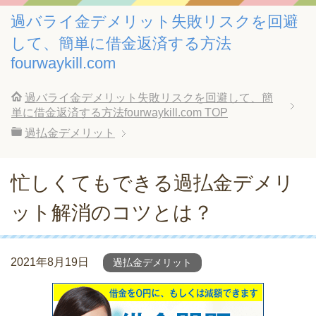
過バライ金デメリット失敗リスクを回避
して、簡単に借金返済する方法
fourwaykill.com
過バライ金デメリット失敗リスクを回避して、簡
単に借金返済する方法fourwaykill.com
TOP
過払金デメリット
忙しくてもできる過払金デメリ
ット解消のコツとは？
2021年8月19日
過払金デメリット