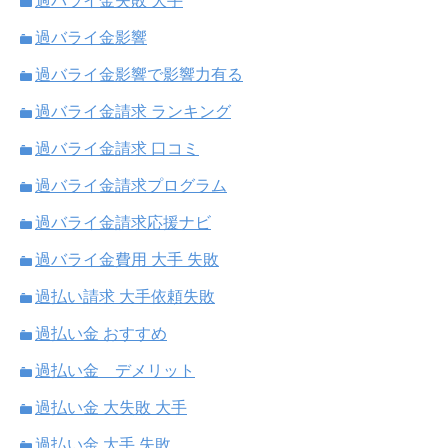
過バライ金失敗 大手
過バライ金影響
過バライ金影響で影響力有る
過バライ金請求 ランキング
過バライ金請求 口コミ
過バライ金請求プログラム
過バライ金請求応援ナビ
過バライ金費用 大手 失敗
過払い請求 大手依頼失敗
過払い金 おすすめ
過払い金 デメリット
過払い金 大失敗 大手
過払い金 大手 失敗