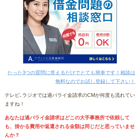
たった3つの質問に答えるだけでとても簡単です！相談は
無料なのでお試し登録して下さい！
テレビ､ラジオでは過バライ金請求のCMが何度も流れてい
ますね！
あなたは過バライ金請求はどこの大手事務所で依頼して
も、掛かる費用や返還される金額は同じだと思っていませ
んか？