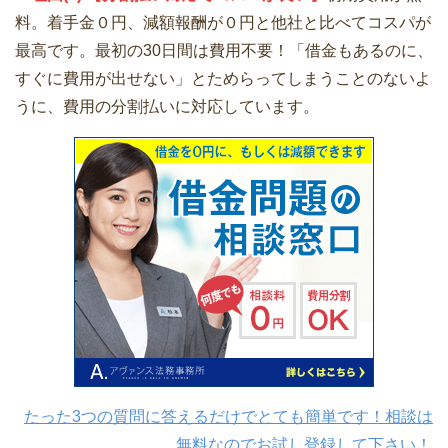
料。着手金０円、減額報酬が０円と他社と比べてコスパが
最高です。最初の30日間は費用不要！「借金もあるのに、
すぐに費用が出せない」とためらってしまうことのないよ
うに、費用の分割払いに対応しています。
たった3つの質問に答えるだけでとても簡単です！相談は
無料なのでお試し登録して下さい！