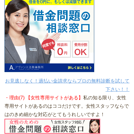
お見逃しなく！過払い金請求ならプロの無料診断を試して
下さい！！
・理由(7) 【女性専用サイトがある】
私の知る限り、女性
専用サイトがあるのはココだけです。女性スタッフならで
はのきめ細かな対応がとてもうれしいですよ！