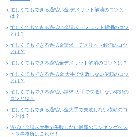
忙しくてもできる過払い金 デメリット解消のコツと
は？
忙しくてもできる過払い金請求 デメリット解消のコツ
とは？
忙しくてもできる過払金請求 デメリット解消のコツ
とは？
忙しくてもできる過払金デメリット解消のコツとは？
忙しくてもできる過払金 大手で失敗しない依頼のコツ
とは？
忙しくてもできる過払い請求 大手で失敗しない依頼の
コツとは？
忙しくてもできる過払い金大手で失敗しない依頼のコ
ツとは？
過払い金請求大手で失敗しない最新のランキングベス
ト３事務所はこれだ！