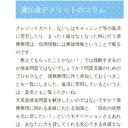
過払金デメリットのコラム
クレジットカード、ないしはキャッシング等の返済
に苦労したり、まったく返せなくなった時に行う債
務整理は、信用情報には事故情報ということで載る
のです。
「教えてもらったことがない！」では残酷すぎるの
が借金問題ではないでしょうか？問題克服のための
プロセスなど、債務整理に伴う承知しておくべきこ
とを一覧にしました。返済に苦悶しているという人
は、是非ともご覧くださいね。
大至急借金問題を解決したいのではないですか？債
務整理に関わる多岐にわたる知識と、「現在の状態
を元に戻したい！」というモチベーションさえあれ
ば、あなたに力を貸してくれる安心できる弁護士な