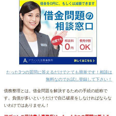
たった3つの質問に答えるだけでとても簡単です！相談は
無料なのでお試し登録して下さい！
債務整理とは、借金問題を解決するための手続の総称で
す。負債が多いというだけで自己破産をしなければならな
いわけではありません！