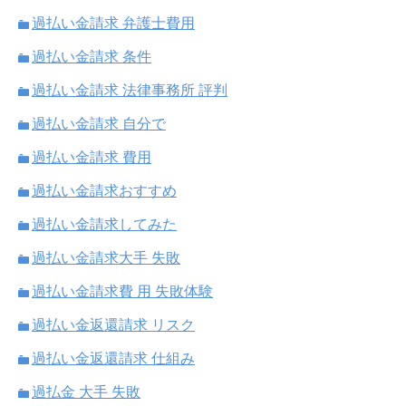
過払い金請求 弁護士費用
過払い金請求 条件
過払い金請求 法律事務所 評判
過払い金請求 自分で
過払い金請求 費用
過払い金請求おすすめ
過払い金請求してみた
過払い金請求大手 失敗
過払い金請求費 用 失敗体験
過払い金返還請求 リスク
過払い金返還請求 仕組み
過払金 大手 失敗