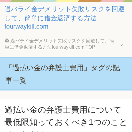
過バライ金デメリット失敗リスクを回避
して、簡単に借金返済する方法
fourwaykill.com
過バライ金デメリット失敗リスクを回避して、簡
単に借金返済する方法fourwaykill.com
TOP
「過払い金の弁護士費用」タグの記
事一覧
過払い金の弁護士費用について
最低限知っておくべき1つのこと