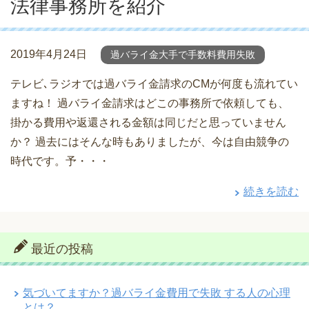
法律事務所を紹介
2019年4月24日
過バライ金大手で手数料費用失敗
テレビ､ラジオでは過バライ金請求のCMが何度も流れてい
ますね！ 過バライ金請求はどこの事務所で依頼しても、
掛かる費用や返還される金額は同じだと思っていません
か？ 過去にはそんな時もありましたが、今は自由競争の
時代です。予・・・
続きを読む
最近の投稿
気づいてますか？過バライ金費用で失敗 する人の心理
とは？