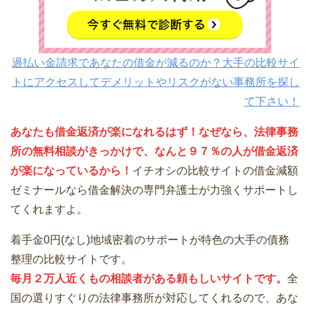
過払い金請求であなたの借金が減るのか？大手の比較サイ
トにアクセスしてデメリットやリスクがない事務所を探し
て下さい！
あなたも借金返済が楽になれるはず！なぜなら、法律事務
所の無料相談がきっかけで、なんと９７％の人が借金返済
が楽になっているから！
イチオシの比較サイトの借金減額
ゼミナールなら借金解決の専門弁護士が力強くサポートし
てくれますよ。
着手金0円(なし)地域密着のサポートが特色の大手の債務
整理の比較サイトです。
毎月２万人近くもの相談者がある頼もしいサイトです。
全
国の選りすぐりの法律事務所が対応してくれるので、あな