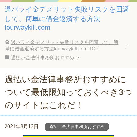
過バライ金デメリット失敗リスクを回避
して、簡単に借金返済する方法
fourwaykill.com
過バライ金デメリット失敗リスクを回避して、簡
単に借金返済する方法fourwaykill.com
TOP
過払い金法律事務所おすすめ
過払い金法律事務所おすすめに
ついて最低限知っておくべき3つ
のサイトはこれだ！
2021年8月13日
過払い金法律事務所おすすめ