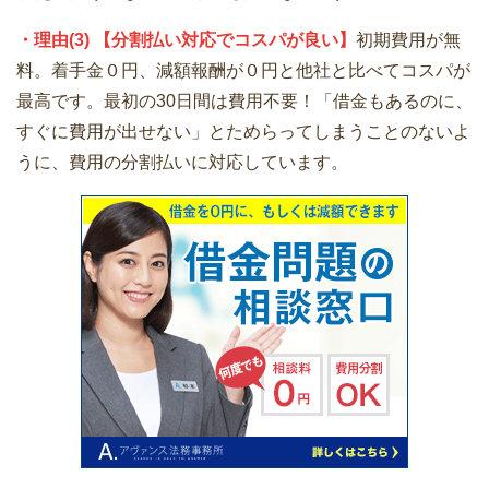
・理由(3) 【分割払い対応でコスパが良い】
初期費用が無
料。着手金０円、減額報酬が０円と他社と比べてコスパが
最高です。最初の30日間は費用不要！「借金もあるのに、
すぐに費用が出せない」とためらってしまうことのないよ
うに、費用の分割払いに対応しています。