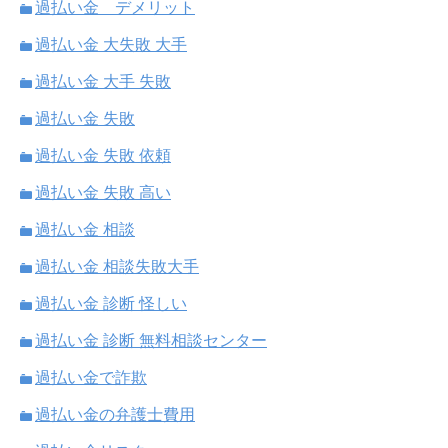
過払い金 デメリット
過払い金 大失敗 大手
過払い金 大手 失敗
過払い金 失敗
過払い金 失敗 依頼
過払い金 失敗 高い
過払い金 相談
過払い金 相談失敗大手
過払い金 診断 怪しい
過払い金 診断 無料相談センター
過払い金で詐欺
過払い金の弁護士費用