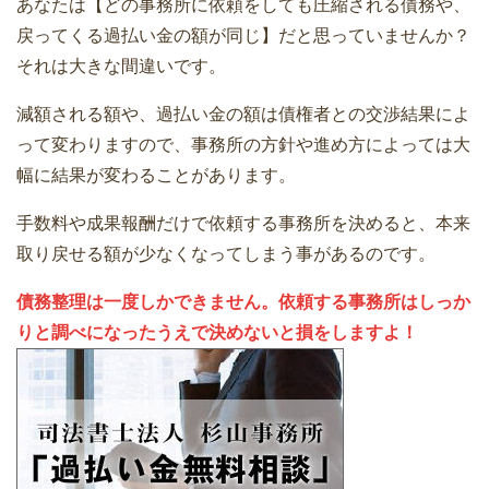
あなたは【どの事務所に依頼をしても圧縮される債務や、
戻ってくる過払い金の額が同じ】だと思っていませんか？
それは大きな間違いです。
減額される額や、過払い金の額は債権者との交渉結果によ
って変わりますので、事務所の方針や進め方によっては大
幅に結果が変わることがあります。
手数料や成果報酬だけで依頼する事務所を決めると、本来
取り戻せる額が少なくなってしまう事があるのです。
債務整理は一度しかできません。依頼する事務所はしっか
りと調べになったうえで決めないと損をしますよ！