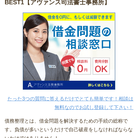
BEST1
【アヴァンス司法書士事務所】
たった3つの質問に答えるだけでとても簡単です！相談は
無料なのでお試し登録して下さい！
債務整理とは、借金問題を解決するための手続の総称で
す。負債が多いというだけで自己破産をしなければならな