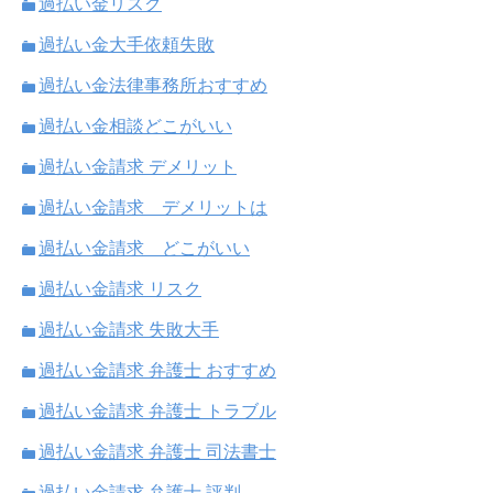
過払い金リスク
過払い金大手依頼失敗
過払い金法律事務所おすすめ
過払い金相談どこがいい
過払い金請求 デメリット
過払い金請求 デメリットは
過払い金請求 どこがいい
過払い金請求 リスク
過払い金請求 失敗大手
過払い金請求 弁護士 おすすめ
過払い金請求 弁護士 トラブル
過払い金請求 弁護士 司法書士
過払い金請求 弁護士 評判