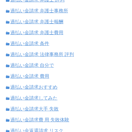
過払い金請求 弁護士事務所
過払い金請求 弁護士報酬
過払い金請求 弁護士費用
過払い金請求 条件
過払い金請求 法律事務所 評判
過払い金請求 自分で
過払い金請求 費用
過払い金請求おすすめ
過払い金請求してみた
過払い金請求大手 失敗
過払い金請求費 用 失敗体験
過払い金返還請求 リスク