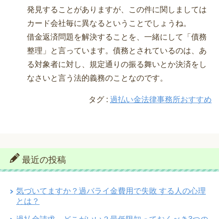
発見することがありますが、この件に関しましては
カード会社毎に異なるということでしょうね。
借金返済問題を解決することを、一緒にして「債務
整理」と言っています。債務とされているのは、あ
る対象者に対し、規定通りの振る舞いとか決済をし
なさいと言う法的義務のことなのです。
タグ :
過払い金法律事務所おすすめ
最近の投稿
気づいてますか？過バライ金費用で失敗 する人の心理
とは？