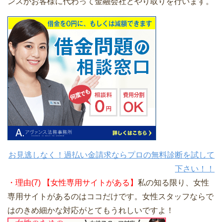
ンスがお客様に代わって金融会社とやり取りを行います。
お見逃しなく！過払い金請求ならプロの無料診断を試して
下さい！！
・理由(7) 【女性専用サイトがある】
私の知る限り、女性
専用サイトがあるのはココだけです。女性スタッフならで
はのきめ細かな対応がとてもうれしいですよ！