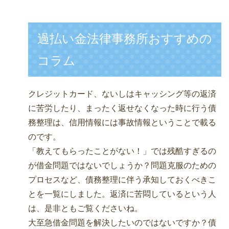
過払い金法律事務所おすすめの
コラム
クレジットカード、ないしはキャッシング等の返済
に苦労したり、まったく返せなくなった時に行う債
務整理は、信用情報には事故情報ということで載る
のです。
「教えてもらったことがない！」では残酷すぎるの
が借金問題ではないでしょうか？問題克服のための
プロセスなど、債務整理に伴う承知しておくべきこ
とを一覧にしました。返済に苦悶しているという人
は、是非ともご覧くださいね。
大至急借金問題を解決したいのではないですか？債