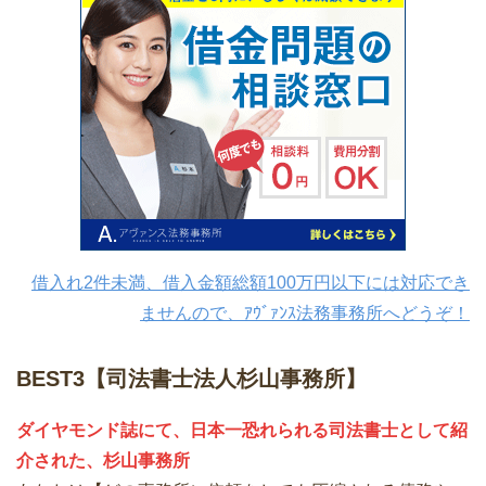
借入れ2件未満、借入金額総額100万円以下には対応でき
ませんので、ｱｳﾞｧﾝｽ法務事務所へどうぞ！
BEST3【司法書士法人杉山事務所】
ダイヤモンド誌にて、日本一恐れられる司法書士として紹
介された、杉山事務所