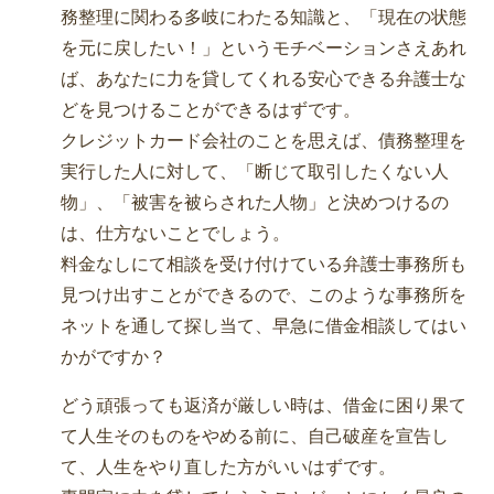
務整理に関わる多岐にわたる知識と、「現在の状態
を元に戻したい！」というモチベーションさえあれ
ば、あなたに力を貸してくれる安心できる弁護士な
どを見つけることができるはずです。
クレジットカード会社のことを思えば、債務整理を
実行した人に対して、「断じて取引したくない人
物」、「被害を被らされた人物」と決めつけるの
は、仕方ないことでしょう。
料金なしにて相談を受け付けている弁護士事務所も
見つけ出すことができるので、このような事務所を
ネットを通して探し当て、早急に借金相談してはい
かがですか？
どう頑張っても返済が厳しい時は、借金に困り果て
て人生そのものをやめる前に、自己破産を宣告し
て、人生をやり直した方がいいはずです。