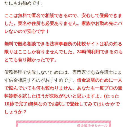
たにもお勧めです。
ここは無料で匿名で相談できるので、安心して登録できま
した。実名や住所も必要ありません。家族やお勤め先にバ
レないので安心です！
無料で匿名相談できる法律事務所の比較サイトは私の知る
限りはここしか有りませんでした。24時間利用できるのも
とても有り難かったです。
債務整理で失敗しないためには、専門家である弁護士にま
ず借金相談するのがおすすめです。
借金返済のために一人
で悩んでいても何も変わりません。あなたも一度プロの無
料診断を試したほうが失敗がないと思いますよ。(たった
10秒で完了)無料なのでお試しで登録してみてはいかかで
しょうか？