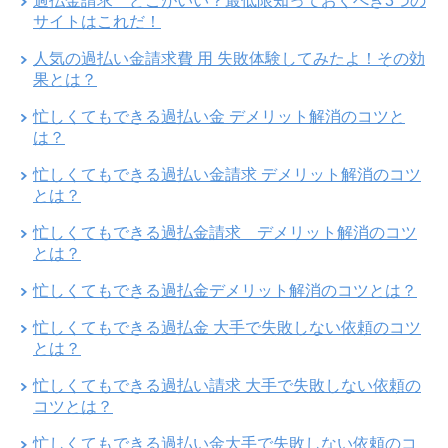
過払金請求 どこがいい？最低限知っておくべき3つの
サイトはこれだ！
人気の過払い金請求費 用 失敗体験してみたよ！その効
果とは？
忙しくてもできる過払い金 デメリット解消のコツと
は？
忙しくてもできる過払い金請求 デメリット解消のコツ
とは？
忙しくてもできる過払金請求 デメリット解消のコツ
とは？
忙しくてもできる過払金デメリット解消のコツとは？
忙しくてもできる過払金 大手で失敗しない依頼のコツ
とは？
忙しくてもできる過払い請求 大手で失敗しない依頼の
コツとは？
忙しくてもできる過払い金大手で失敗しない依頼のコ