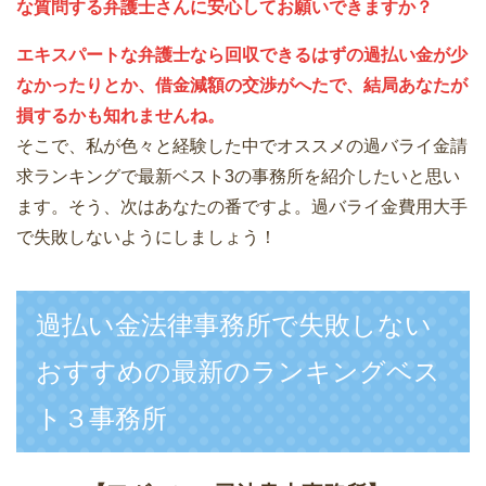
な質問する弁護士さんに安心してお願いできますか？
エキスパートな弁護士なら回収できるはずの過払い金が少
なかったりとか、借金減額の交渉がへたで、結局あなたが
損するかも知れませんね。
そこで、私が色々と経験した中でオススメの過バライ金請
求ランキングで最新ベスト3の事務所を紹介したいと思い
ます。そう、次はあなたの番ですよ。過バライ金費用大手
で失敗しないようにしましょう！
過払い金法律事務所で失敗しない
おすすめの最新のランキングベス
ト３事務所